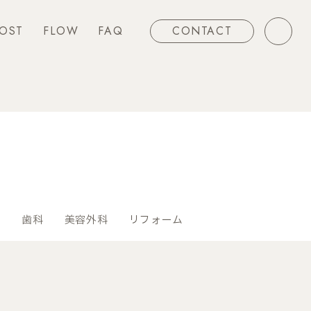
OST
FLOW
FAQ
CONTACT
ー
歯科
美容外科
リフォーム