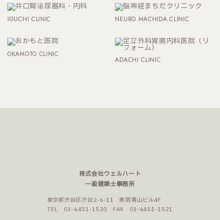
IGUCHI CLINIC
NEURO MACHIDA CLINIC
OKAMOTO CLINIC
ADACHI CLINIC
株式会社ウェルハート
一級建築士事務所
東京都渋谷区渋谷2-6-11 泰明青山ビル4F
TEL
03-6451-1520
FAX 03-6451-1521