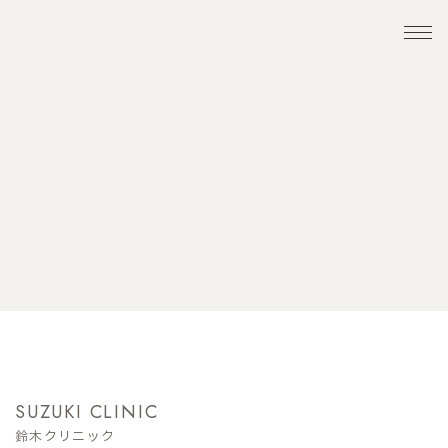
SUZUKI CLINIC
鈴木クリニック